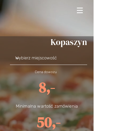
Kopaszyn
Cena dowozu
8,-
Minimalna wartość zamówienia
50,-