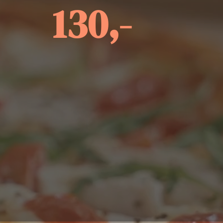
130,-